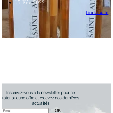
15 Fév 2022
Lire la suite
Inscrivez-vous à la newsletter pour ne
rater aucune offre et recevez nos dernières
actualités