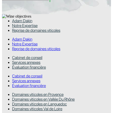
Adam Dakin
Notre Expertise
Reprise de domaines viticoles
Adam Dakin
Notre Expertise
Reprise de domaines viticoles
Cabinet de conseil
Services annexes
Évaluation financière
Cabinet de conseil
Services annexes
Évaluation financière
Domaines viticoles en Provence
Domaines viticoles en Vallée Du Rhône
Domaines viticoles en Languedoc
Domaines viticoles Val de Loire