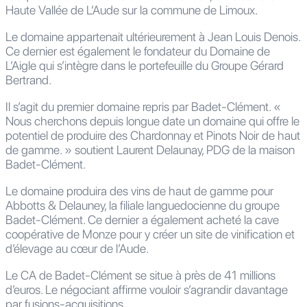
Haute Vallée de L’Aude sur la commune de Limoux.
Le domaine appartenait ultérieurement à Jean Louis Denois.
Ce dernier est également le fondateur du Domaine de
L’Aigle qui s’intègre dans le portefeuille du Groupe Gérard
Bertrand.
Il s’agit du premier domaine repris par Badet-Clément. «
Nous cherchons depuis longue date un domaine qui offre le
potentiel de produire des Chardonnay et Pinots Noir de haut
de gamme. » soutient Laurent Delaunay, PDG de la maison
Badet-Clément.
Le domaine produira des vins de haut de gamme pour
Abbotts & Delauney, la filiale languedocienne du groupe
Badet-Clément. Ce dernier a également acheté la cave
coopérative de Monze pour y créer un site de vinification et
d’élevage au cœur de l’Aude.
Le CA de Badet-Clément se situe à près de 41 millions
d’euros. Le négociant affirme vouloir s’agrandir davantage
par fusions-acquisitions.