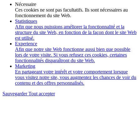
Nécessaire
Ces cookies ne sont pas facultatifs. Ils sont nécessaires au
fonctionnement du site Web.
Statistiques
Afin que nous puissions améliorer la fonctionnalité et la
structure du site Web, en fonction de la façon dont le site Web
est utilisé.
Experience
Afin que notre site Web fonctionne aussi bien que possible
lors de votre visite. Si vous refusez ces cookies, certaines
fonctionnalités disparaîtront du site Web.
Marketing
En partageant votre intérêt et votre comportement lorsque
vous visitez notre site, vous augmentez les chances de voir du
contenu et des offres personnalisés.
Sauvegarder
Tout accepter