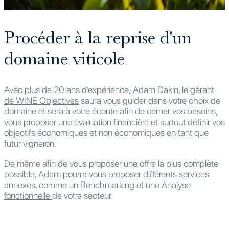
Procéder à la reprise d'un
domaine viticole
Avec plus de 20 ans d’expérience,
Adam Dakin, le gérant
de WINE
Objectives
saura vous guider dans votre choix de
domaine et sera à votre écoute afin de cerner vos besoins,
vous proposer une
évaluation financière
et surtout définir vos
objectifs économiques et non économiques en tant que
futur vigneron.
De même afin de vous proposer une offre la plus complète
possible, Adam pourra vous proposer différents services
annexes, comme un
Benchmarking et une Analyse
fonctionnelle
de votre secteur.