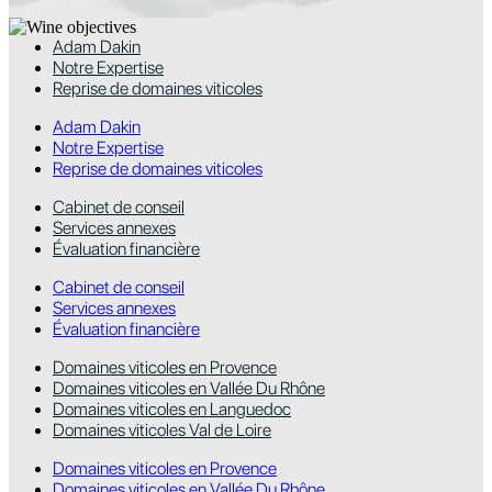
Adam Dakin
Notre Expertise
Reprise de domaines viticoles
Adam Dakin
Notre Expertise
Reprise de domaines viticoles
Cabinet de conseil
Services annexes
Évaluation financière
Cabinet de conseil
Services annexes
Évaluation financière
Domaines viticoles en Provence
Domaines viticoles en Vallée Du Rhône
Domaines viticoles en Languedoc
Domaines viticoles Val de Loire
Domaines viticoles en Provence
Domaines viticoles en Vallée Du Rhône