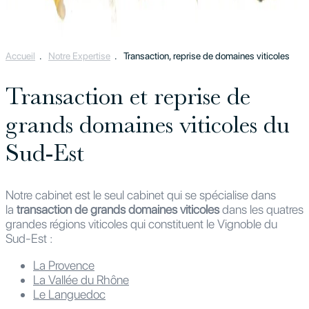
Accueil
.
Notre Expertise
.
Transaction, reprise de domaines viticoles
Transaction et reprise de
grands domaines viticoles du
Sud-Est
Notre cabinet est le seul cabinet qui se spécialise dans
la
transaction de grands domaines viticoles
dans les quatres
grandes régions viticoles qui constituent le Vignoble du
Sud-Est :
La Provence
La Vallée du Rhône
Le Languedoc