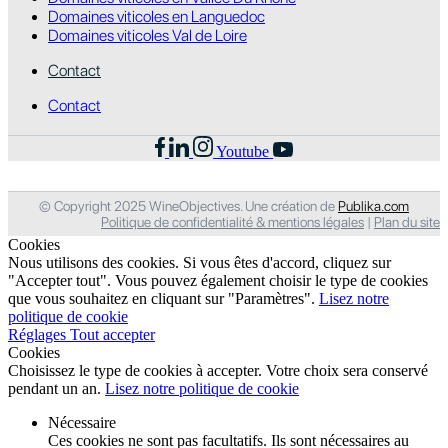
Domaines viticoles en Languedoc
Domaines viticoles Val de Loire
Contact
Contact
Youtube
© Copyright 2025 WineObjectives. Une création de
Publika.com
Politique de confidentialité & mentions légales
|
Plan du site
Cookies
Nous utilisons des cookies. Si vous êtes d'accord, cliquez sur
"Accepter tout". Vous pouvez également choisir le type de cookies
que vous souhaitez en cliquant sur "Paramètres".
Lisez notre
politique de cookie
Réglages
Tout accepter
Cookies
Choisissez le type de cookies à accepter. Votre choix sera conservé
pendant un an.
Lisez notre politique de cookie
Nécessaire
Ces cookies ne sont pas facultatifs. Ils sont nécessaires au