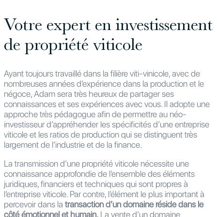
Votre expert en investissement
de propriété viticole
Ayant toujours travaillé dans la filière viti-vinicole, avec de
nombreuses années d’expérience dans la production et le
négoce, Adam sera très heureux de partager ses
connaissances et ses expériences avec vous. Il adopte une
approche très pédagogue afin de permettre au néo-
investisseur d’appréhender les spécificités d’une entreprise
viticole et les ratios de production qui se distinguent très
largement de l’industrie et de la finance.
La transmission d’une propriété viticole nécessite une
connaissance approfondie de l’ensemble des éléments
juridiques, financiers et techniques qui sont propres à
l’entreprise viticole. Par contre, l’élément le plus important à
percevoir dans la
transaction d’un domaine réside dans le
côté émotionnel et humain.
La vente d’un domaine