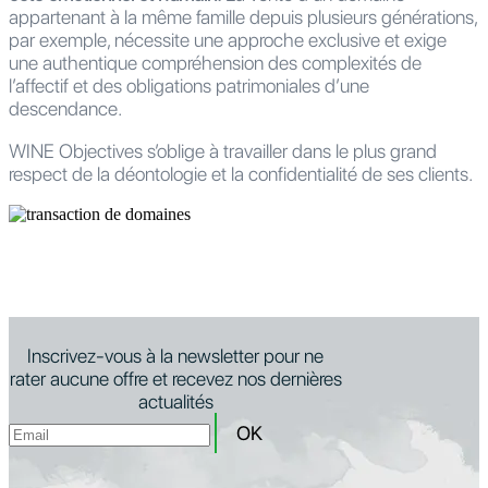
appartenant à la même famille depuis plusieurs générations,
par exemple, nécessite une approche exclusive et exige
une authentique compréhension des complexités de
l’affectif et des obligations patrimoniales d’une
descendance.
WINE Objectives s’oblige à travailler dans le plus grand
respect de la déontologie et la confidentialité de ses clients.
Inscrivez-vous à la newsletter pour ne
rater aucune offre et recevez nos dernières
actualités