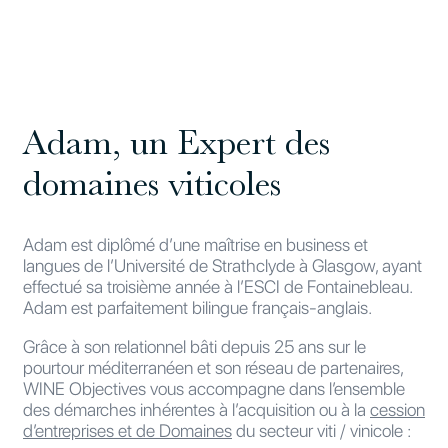
Adam, un Expert des
domaines viticoles
Adam est diplômé d’une maîtrise en business et
langues de l’Université de Strathclyde à Glasgow, ayant
effectué sa troisième année à l’ESCI de Fontainebleau.
Adam est parfaitement bilingue français-anglais.
Grâce à son relationnel bâti depuis 25 ans sur le
pourtour méditerranéen et son réseau de partenaires,
WINE Objectives vous accompagne dans l’ensemble
des démarches inhérentes à l’acquisition ou à la
cession
d’entreprises et de Domaines
du secteur viti / vinicole :