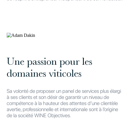
Une passion pour les
domaines viticoles
Sa volonté de proposer un panel de services plus élargi
à ses clients et son désir de garantir un niveau de
compétence à la hauteur des attentes d’une clientèle
avertie, professionnelle et internationale sont à l’origine
de la société WINE Objectives.