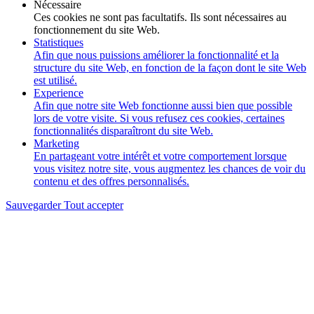
Nécessaire
Ces cookies ne sont pas facultatifs. Ils sont nécessaires au
fonctionnement du site Web.
Statistiques
Afin que nous puissions améliorer la fonctionnalité et la
structure du site Web, en fonction de la façon dont le site Web
est utilisé.
Experience
Afin que notre site Web fonctionne aussi bien que possible
lors de votre visite. Si vous refusez ces cookies, certaines
fonctionnalités disparaîtront du site Web.
Marketing
En partageant votre intérêt et votre comportement lorsque
vous visitez notre site, vous augmentez les chances de voir du
contenu et des offres personnalisés.
Sauvegarder
Tout accepter