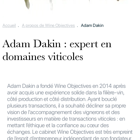
Accueil
.
A propos de Wine Objectives
.
Adam Dakin
Adam Dakin : expert en
domaines viticoles
Adam Dakin a fondé Wine Objectives en 2014 après
avoir acquis une expérience solide dans la filière-vin,
côté production et côté distribution. Ayant bouclé
plusieurs transactions, il a souhaité décliner sa propre
vision de l’accompagnement des vignerons et des
investisseurs en matière de transactions viticoles : en
mettant l’éthique et la confiance au cœur des
échanges. Le cabinet Wine Objectives est très empreint
de l’esprit d’entrepreneur indépendant de son fondateur.