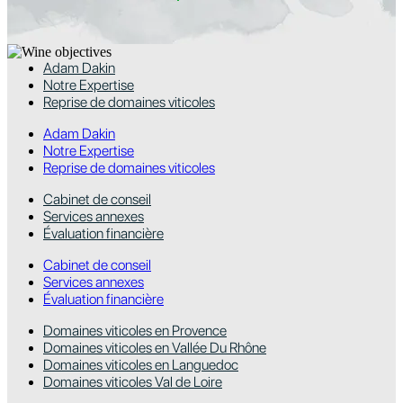
Adam Dakin
Notre Expertise
Reprise de domaines viticoles
Adam Dakin
Notre Expertise
Reprise de domaines viticoles
Cabinet de conseil
Services annexes
Évaluation financière
Cabinet de conseil
Services annexes
Évaluation financière
Domaines viticoles en Provence
Domaines viticoles en Vallée Du Rhône
Domaines viticoles en Languedoc
Domaines viticoles Val de Loire