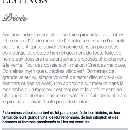
Privés
Pour répondre au souhait de certains propriétaires, dont les
réflexions et l’étude même de l’éventuelle cession d’un actif
ou d’une entreprise doivent s’inscrire dans un processus
confidentiel et protégé hermétiquement de toute fuite, de
nombreux dossiers ne seront jamais proposés officiellement
à la vente. Pour ces dossiers off-market (Grandes marques,
Domaines mythiques, pépites viticoles*, Domaines de
grande valeur ou simple volonté de rester discret vis-à-vis
des tiers et des salariés) une approche sur mesure dans la
recherche d’un repreneur est requise et le profil et nom de
chaque potentiel repreneur sont validés préalablement avec
le propriétaire avant toute prise de contact.
* domaines viticoles sortant du lot par la qualité de leur histoire, de leur
terroir, de leurs grands vins, de leur renommée, de leur situation et des
hommes et femmes passionnés qui les ont conduits