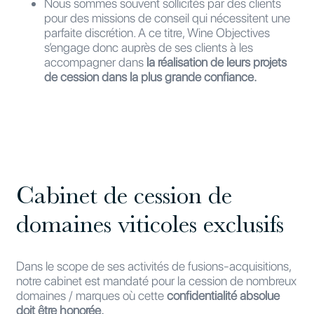
Nous sommes souvent sollicités par des clients
pour des missions de conseil qui nécessitent une
parfaite discrétion. A ce titre, Wine Objectives
s’engage donc auprès de ses clients à les
accompagner dans
la réalisation de leurs projets
de cession dans la plus grande confiance.
Cabinet de cession de
domaines viticoles exclusifs
Dans le scope de ses activités de fusions-acquisitions,
notre cabinet est mandaté pour la cession de nombreux
domaines / marques où cette
confidentialité absolue
doit être honorée.