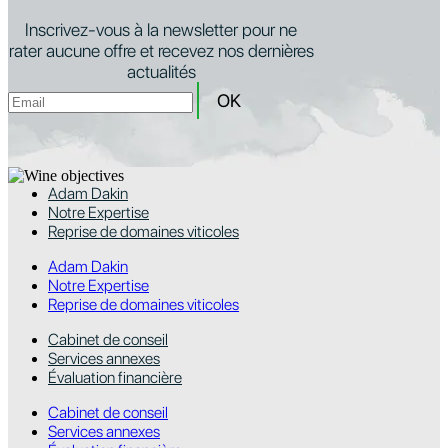
Inscrivez-vous à la newsletter pour ne
rater aucune offre et recevez nos dernières
actualités
Adam Dakin
Notre Expertise
Reprise de domaines viticoles
Adam Dakin
Notre Expertise
Reprise de domaines viticoles
Cabinet de conseil
Services annexes
Évaluation financière
Cabinet de conseil
Services annexes