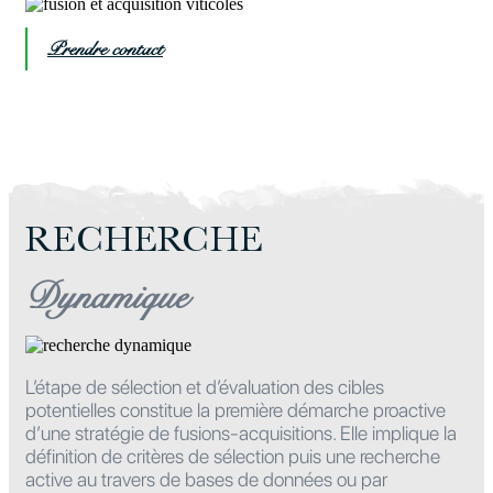
Prendre contact
RECHERCHE
Dynamique
L’étape de sélection et d’évaluation des cibles
potentielles constitue la première démarche proactive
d’une stratégie de fusions-acquisitions. Elle implique la
définition de critères de sélection puis une recherche
active au travers de bases de données ou par