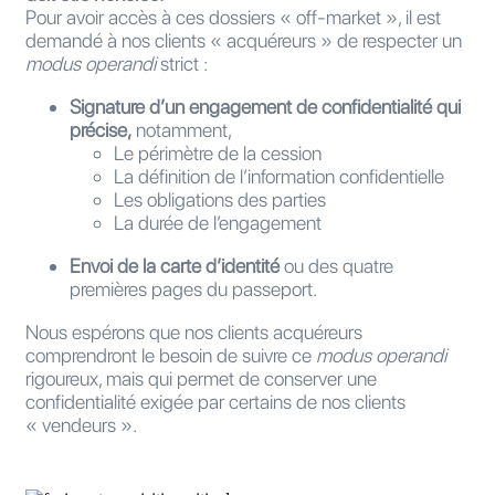
Pour avoir accès à ces dossiers « off-market », il est
demandé à nos clients « acquéreurs » de respecter un
modus operandi
strict :
Signature d’un engagement de confidentialité qui
précise,
notamment,
Le périmètre de la cession
La définition de l’information confidentielle
Les obligations des parties
La durée de l’engagement
Envoi de la carte d’identité
ou des quatre
premières pages du passeport.
Nous espérons que nos clients acquéreurs
comprendront le besoin de suivre ce
modus operandi
rigoureux, mais qui permet de conserver une
confidentialité exigée par certains de nos clients
« vendeurs ».