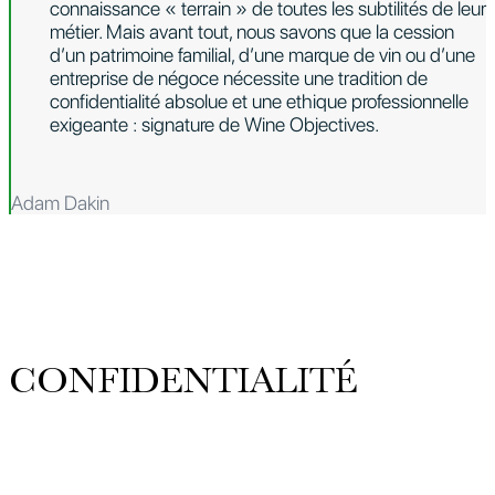
connaissance « terrain » de toutes les subtilités de leur
métier. Mais avant tout, nous savons que la cession
d’un patrimoine familial, d’une marque de vin ou d’une
entreprise de négoce nécessite une tradition de
confidentialité absolue et une ethique professionnelle
exigeante : signature de Wine Objectives.
Adam Dakin
CONFIDENTIALITÉ