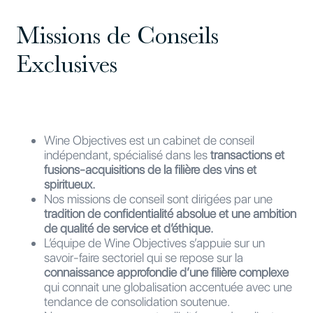
Missions de Conseils
Exclusives
Wine Objectives est un cabinet de conseil
indépendant, spécialisé dans les
transactions et
fusions-acquisitions de la filière des vins et
spiritueux.
Nos missions de conseil sont dirigées par une
tradition de confidentialité absolue et une ambition
de qualité de service et d’éthique.
L’équipe de Wine Objectives s’appuie sur un
savoir-faire sectoriel qui se repose sur la
connaissance approfondie d’une filière complexe
qui connait une globalisation accentuée avec une
tendance de consolidation soutenue.