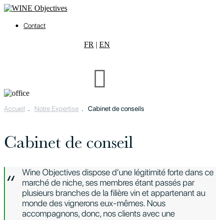
Contact
FR
|
EN
Accueil
.
Notre Expertise
.
Cabinet de conseils
Cabinet de conseil
Wine Objectives dispose d’une légitimité forte dans ce
marché de niche, ses membres étant passés par
plusieurs branches de la filière vin et appartenant au
monde des vignerons eux-mêmes. Nous
accompagnons, donc, nos clients avec une