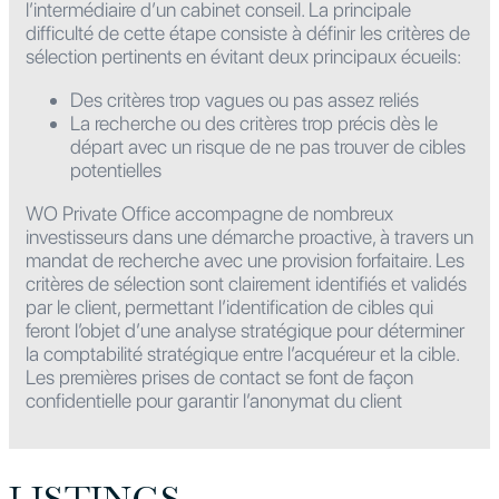
l’intermédiaire d’un cabinet conseil. La principale
difficulté de cette étape consiste à définir les critères de
sélection pertinents en évitant deux principaux écueils:
Des critères trop vagues ou pas assez reliés
La recherche ou des critères trop précis dès le
départ avec un risque de ne pas trouver de cibles
potentielles
WO Private Office accompagne de nombreux
investisseurs dans une démarche proactive, à travers un
mandat de recherche avec une provision forfaitaire. Les
critères de sélection sont clairement identifiés et validés
par le client, permettant l’identification de cibles qui
feront l’objet d’une analyse stratégique pour déterminer
la comptabilité stratégique entre l’acquéreur et la cible.
Les premières prises de contact se font de façon
confidentielle pour garantir l’anonymat du client
LISTINGS