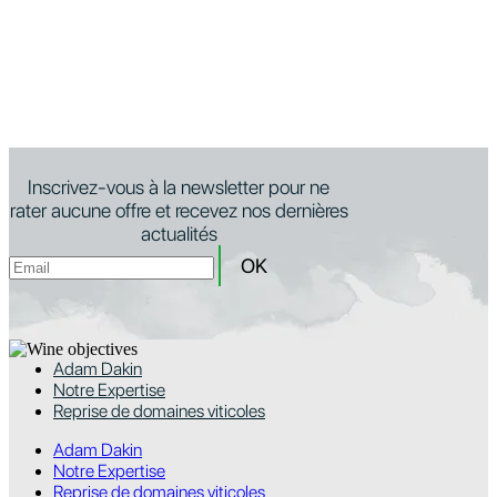
Inscrivez-vous à la newsletter pour ne
rater aucune offre et recevez nos dernières
actualités
Adam Dakin
Notre Expertise
Reprise de domaines viticoles
Adam Dakin
Notre Expertise
Reprise de domaines viticoles