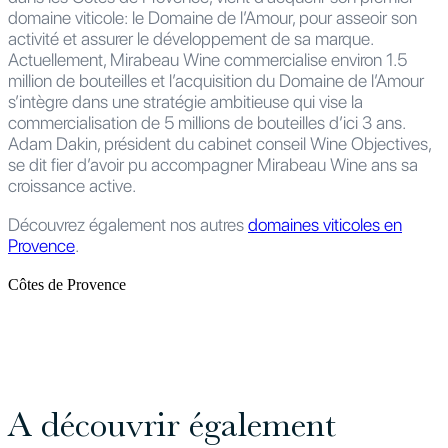
domaine viticole: le Domaine de l’Amour, pour asseoir son
activité et assurer le développement de sa marque.
Actuellement, Mirabeau Wine commercialise environ 1.5
million de bouteilles et l’acquisition du Domaine de l’Amour
s’intègre dans une stratégie ambitieuse qui vise la
commercialisation de 5 millions de bouteilles d’ici 3 ans.
Adam Dakin, président du cabinet conseil Wine Objectives,
se dit fier d’avoir pu accompagner Mirabeau Wine ans sa
croissance active.
Découvrez également nos autres
domaines viticoles en
Provence
.
Côtes de Provence
A découvrir également