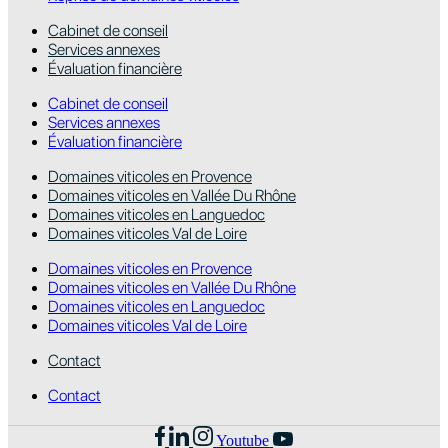
Cabinet de conseil
Services annexes
Évaluation financière
Cabinet de conseil
Services annexes
Évaluation financière
Domaines viticoles en Provence
Domaines viticoles en Vallée Du Rhône
Domaines viticoles en Languedoc
Domaines viticoles Val de Loire
Domaines viticoles en Provence
Domaines viticoles en Vallée Du Rhône
Domaines viticoles en Languedoc
Domaines viticoles Val de Loire
Contact
Contact
Youtube