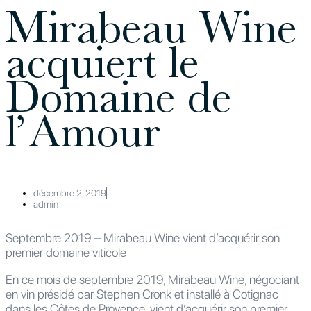
Mirabeau Wine
acquiert le
Domaine de
l’Amour
décembre 2, 2019
admin
Septembre 2019 – Mirabeau Wine vient d’acquérir son
premier domaine viticole
En ce mois de septembre 2019, Mirabeau Wine, négociant
en vin présidé par Stephen Cronk et installé à Cotignac
dans les Côtes de Provence, vient d’acquérir son premier