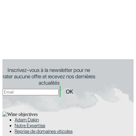
Inscrivez-vous à la newsletter pour ne
rater aucune offre et recevez nos dernières
actualités
Adam Dakin
Notre Expertise
Reprise de domaines viticoles