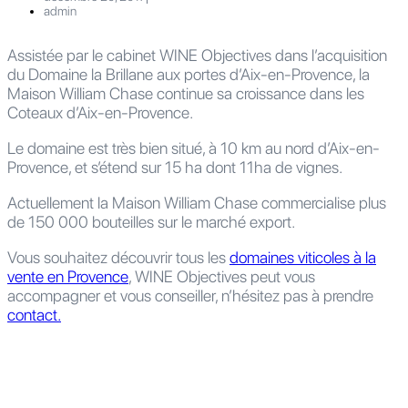
admin
Assistée par le cabinet WINE Objectives dans l’acquisition
du Domaine la Brillane aux portes d’Aix-en-Provence, la
Maison William Chase continue sa croissance dans les
Coteaux d’Aix-en-Provence.
Le domaine est très bien situé, à 10 km au nord d’Aix-en-
Provence, et s’étend sur 15 ha dont 11ha de vignes.
Actuellement la Maison William Chase commercialise plus
de 150 000 bouteilles sur le marché export.
Vous souhaitez découvrir tous les
domaines viticoles à la
vente en Provence
, WINE Objectives peut vous
accompagner et vous conseiller, n’hésitez pas à prendre
contact.