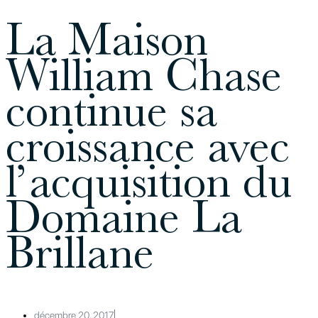
La Maison
William Chase
continue sa
croissance avec
l’acquisition du
Domaine La
Brillane
décembre 20, 2017