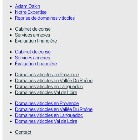
Adam Dakin
Notre Expertise
Reprise de domaines viticoles
Cabinet de conseil
Services annexes
Évaluation financière
Cabinet de conseil
Services annexes
Évaluation financière
Domaines viticoles en Provence
Domaines viticoles en Vallée Du Rhône
Domaines viticoles en Languedoc
Domaines viticoles Val de Loire
Domaines viticoles en Provence
Domaines viticoles en Vallée Du Rhône
Domaines viticoles en Languedoc
Domaines viticoles Val de Loire
Contact