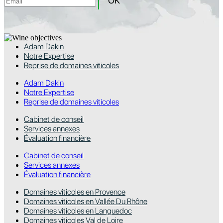
Adam Dakin
Notre Expertise
Reprise de domaines viticoles
Adam Dakin
Notre Expertise
Reprise de domaines viticoles
Cabinet de conseil
Services annexes
Évaluation financière
Cabinet de conseil
Services annexes
Évaluation financière
Domaines viticoles en Provence
Domaines viticoles en Vallée Du Rhône
Domaines viticoles en Languedoc
Domaines viticoles Val de Loire