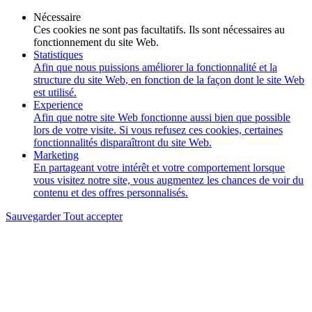
Nécessaire
Ces cookies ne sont pas facultatifs. Ils sont nécessaires au
fonctionnement du site Web.
Statistiques
Afin que nous puissions améliorer la fonctionnalité et la
structure du site Web, en fonction de la façon dont le site Web
est utilisé.
Experience
Afin que notre site Web fonctionne aussi bien que possible
lors de votre visite. Si vous refusez ces cookies, certaines
fonctionnalités disparaîtront du site Web.
Marketing
En partageant votre intérêt et votre comportement lorsque
vous visitez notre site, vous augmentez les chances de voir du
contenu et des offres personnalisés.
Sauvegarder
Tout accepter