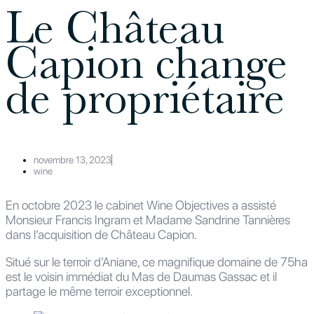
Le Château
Capion change
de propriétaire
novembre 13, 2023
wine
En octobre 2023 le cabinet Wine Objectives a assisté
Monsieur Francis Ingram et Madame Sandrine Tannières
dans l’acquisition de Château Capion.
Situé sur le terroir d’Aniane, ce magnifique domaine de 75ha
est le voisin immédiat du Mas de Daumas Gassac et il
partage le même terroir exceptionnel.