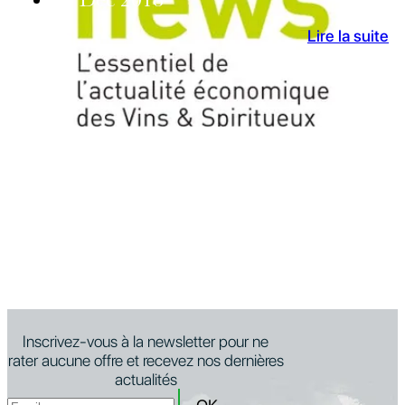
Lire la suite
Inscrivez-vous à la newsletter pour ne
rater aucune offre et recevez nos dernières
actualités