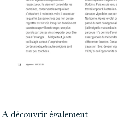
A découvrir également