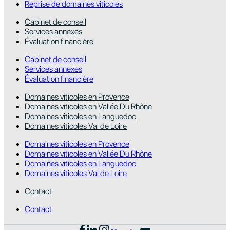
Reprise de domaines viticoles
Cabinet de conseil
Services annexes
Évaluation financière
Cabinet de conseil
Services annexes
Évaluation financière
Domaines viticoles en Provence
Domaines viticoles en Vallée Du Rhône
Domaines viticoles en Languedoc
Domaines viticoles Val de Loire
Domaines viticoles en Provence
Domaines viticoles en Vallée Du Rhône
Domaines viticoles en Languedoc
Domaines viticoles Val de Loire
Contact
Contact