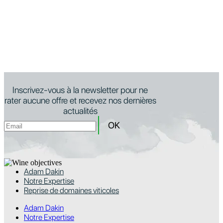
Inscrivez-vous à la newsletter pour ne
rater aucune offre et recevez nos dernières
actualités
Adam Dakin
Notre Expertise
Reprise de domaines viticoles
Adam Dakin
Notre Expertise