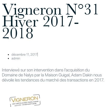
Vigneron N°31
Hiver 2017-
2018
décembre 11, 2017
admin
Interviewé sur son intervention dans l’acquisition du
Domaine de Nalys par la Maison Guigal, Adam Dakin nous
dévoile les tendances du marché des transactions en 2017.