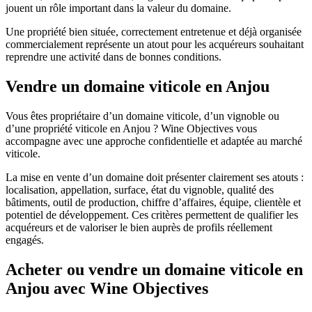
jouent un rôle important dans la valeur du domaine.
Une propriété bien située, correctement entretenue et déjà organisée
commercialement représente un atout pour les acquéreurs souhaitant
reprendre une activité dans de bonnes conditions.
Vendre un domaine viticole en Anjou
Vous êtes propriétaire d’un domaine viticole, d’un vignoble ou
d’une propriété viticole en Anjou ? Wine Objectives vous
accompagne avec une approche confidentielle et adaptée au marché
viticole.
La mise en vente d’un domaine doit présenter clairement ses atouts :
localisation, appellation, surface, état du vignoble, qualité des
bâtiments, outil de production, chiffre d’affaires, équipe, clientèle et
potentiel de développement. Ces critères permettent de qualifier les
acquéreurs et de valoriser le bien auprès de profils réellement
engagés.
Acheter ou vendre un domaine viticole en
Anjou avec Wine Objectives