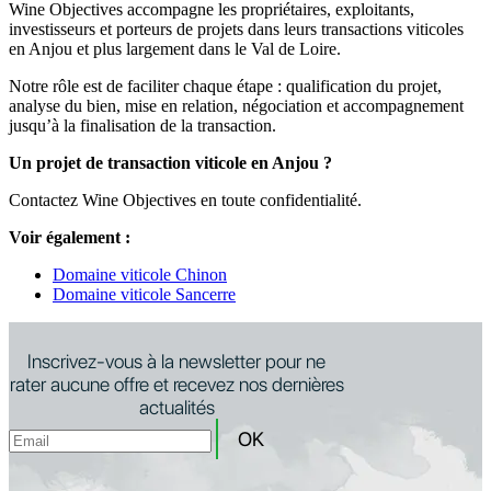
Wine Objectives accompagne les propriétaires, exploitants,
investisseurs et porteurs de projets dans leurs transactions viticoles
en Anjou et plus largement dans le Val de Loire.
Notre rôle est de faciliter chaque étape : qualification du projet,
analyse du bien, mise en relation, négociation et accompagnement
jusqu’à la finalisation de la transaction.
Un projet de transaction viticole en Anjou ?
Contactez Wine Objectives en toute confidentialité.
Voir également :
Domaine viticole Chinon
Domaine viticole Sancerre
Inscrivez-vous à la newsletter pour ne
rater aucune offre et recevez nos dernières
actualités