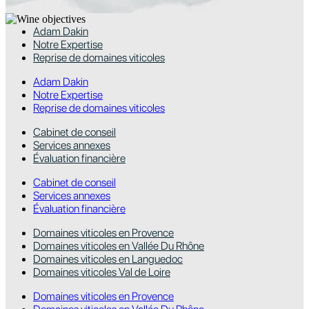
Adam Dakin
Notre Expertise
Reprise de domaines viticoles
Adam Dakin
Notre Expertise
Reprise de domaines viticoles
Cabinet de conseil
Services annexes
Évaluation financière
Cabinet de conseil
Services annexes
Évaluation financière
Domaines viticoles en Provence
Domaines viticoles en Vallée Du Rhône
Domaines viticoles en Languedoc
Domaines viticoles Val de Loire
Domaines viticoles en Provence