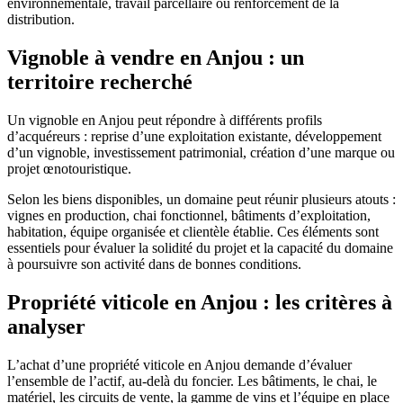
environnementale, travail parcellaire ou renforcement de la
distribution.
Vignoble à vendre en Anjou : un
territoire recherché
Un vignoble en Anjou peut répondre à différents profils
d’acquéreurs : reprise d’une exploitation existante, développement
d’un vignoble, investissement patrimonial, création d’une marque ou
projet œnotouristique.
Selon les biens disponibles, un domaine peut réunir plusieurs atouts :
vignes en production, chai fonctionnel, bâtiments d’exploitation,
habitation, équipe organisée et clientèle établie. Ces éléments sont
essentiels pour évaluer la solidité du projet et la capacité du domaine
à poursuivre son activité dans de bonnes conditions.
Propriété viticole en Anjou : les critères à
analyser
L’achat d’une propriété viticole en Anjou demande d’évaluer
l’ensemble de l’actif, au-delà du foncier. Les bâtiments, le chai, le
matériel, les circuits de vente, la gamme de vins et l’équipe en place