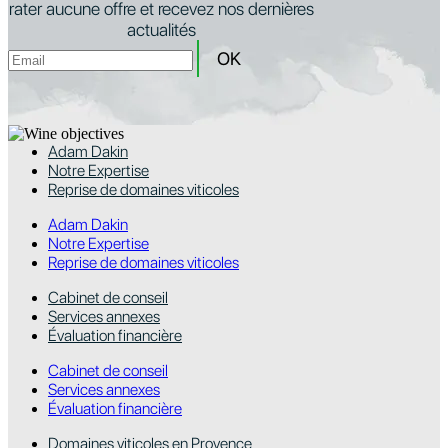
rater aucune offre et recevez nos dernières
actualités
Adam Dakin
Notre Expertise
Reprise de domaines viticoles
Adam Dakin
Notre Expertise
Reprise de domaines viticoles
Cabinet de conseil
Services annexes
Évaluation financière
Cabinet de conseil
Services annexes
Évaluation financière
Domaines viticoles en Provence