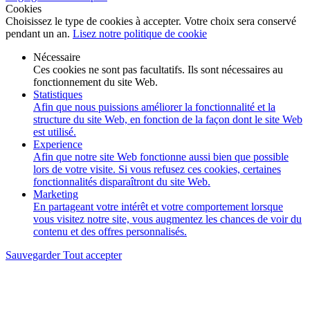
Cookies
Choisissez le type de cookies à accepter. Votre choix sera conservé
pendant un an.
Lisez notre politique de cookie
Nécessaire
Ces cookies ne sont pas facultatifs. Ils sont nécessaires au
fonctionnement du site Web.
Statistiques
Afin que nous puissions améliorer la fonctionnalité et la
structure du site Web, en fonction de la façon dont le site Web
est utilisé.
Experience
Afin que notre site Web fonctionne aussi bien que possible
lors de votre visite. Si vous refusez ces cookies, certaines
fonctionnalités disparaîtront du site Web.
Marketing
En partageant votre intérêt et votre comportement lorsque
vous visitez notre site, vous augmentez les chances de voir du
contenu et des offres personnalisés.
Sauvegarder
Tout accepter