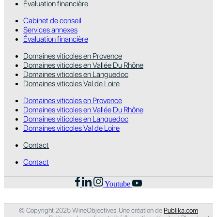
Évaluation financière
Cabinet de conseil
Services annexes
Évaluation financière
Domaines viticoles en Provence
Domaines viticoles en Vallée Du Rhône
Domaines viticoles en Languedoc
Domaines viticoles Val de Loire
Domaines viticoles en Provence
Domaines viticoles en Vallée Du Rhône
Domaines viticoles en Languedoc
Domaines viticoles Val de Loire
Contact
Contact
Youtube
© Copyright 2025 WineObjectives. Une création de
Publika.com