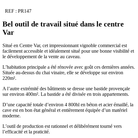
REF : PR147
Bel outil de travail situé dans le centre
Var
Situé en Centre Var, cet impressionnant vignoble commercial est
facilement accessible et idéalement situé pour une bonne visibilité et
le développement de la vente au caveau.
L’habitation principale a été rénovée avec goût ces dernières années.
Située au-dessus du chai vinaire, elle se développe sur environ
220m².
A l’autre extrémité des bâtiments se dresse une bastide provençale
sur environ 400m². La bastide a été divisée en trois appartements.
D’une capacité totale d’environ 4 800hl en béton et acier émaillé, la
cave est en bon état général et entièrement équipée d’un matériel
moderne.
L’outil de production est rationnel et délibérément tourné vers
l’efficacité et la praticité.