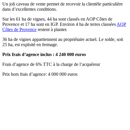
Un joli caveau de vente permet de recevoir la clientèle particulière
dans d’excellentes conditions.
Sur les 61 ha de vignes, 44 ha sont classés en AOP Côtes de
Provence et 17 ha sont en IGP. Environ 4 ha de terres classées
AOP
Côtes de Provence
restent à planter.
36 ha de vignes appartiennent au propriétaire actuel. Le solde, soit
25 ha, est exploité en fermage.
Prix frais d’agence inclus : 4 240 000 euros
Frais d’agence de 6% TTC à la charge de l’acquéreur
Prix hors frais d’agence: 4 000 000 euros