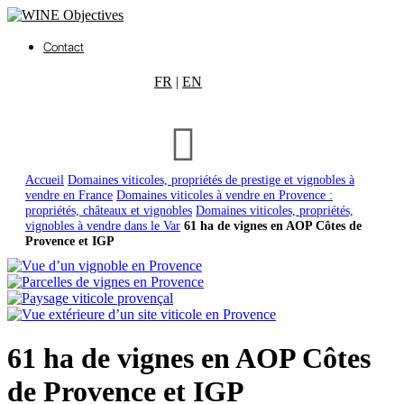
Contact
FR
|
EN
Accueil
Domaines viticoles, propriétés de prestige et vignobles à
vendre en France
Domaines viticoles à vendre en Provence :
propriétés, châteaux et vignobles
Domaines viticoles, propriétés,
vignobles à vendre dans le Var
61 ha de vignes en AOP Côtes de
Provence et IGP
61 ha de vignes en AOP Côtes
de Provence et IGP