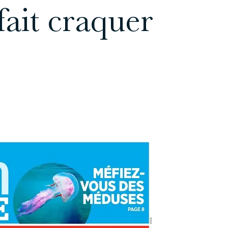
fait craquer