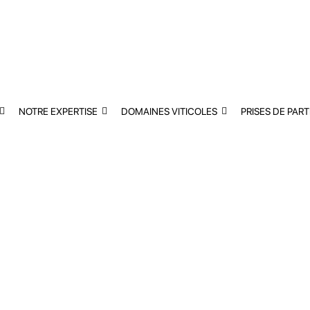
NOTRE EXPERTISE
DOMAINES VITICOLES
PRISES DE PART