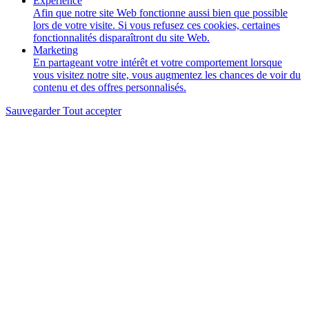
Experience
Afin que notre site Web fonctionne aussi bien que possible
lors de votre visite. Si vous refusez ces cookies, certaines
fonctionnalités disparaîtront du site Web.
Marketing
En partageant votre intérêt et votre comportement lorsque
vous visitez notre site, vous augmentez les chances de voir du
contenu et des offres personnalisés.
Sauvegarder
Tout accepter