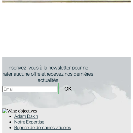
Inscrivez-vous à la newsletter pour ne
rater aucune offre et recevez nos dernières
actualités
Adam Dakin
Notre Expertise
Reprise de domaines viticoles