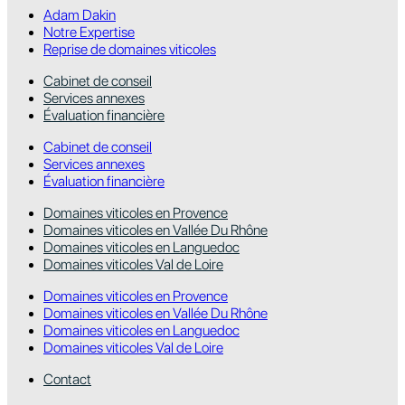
Adam Dakin
Notre Expertise
Reprise de domaines viticoles
Cabinet de conseil
Services annexes
Évaluation financière
Cabinet de conseil
Services annexes
Évaluation financière
Domaines viticoles en Provence
Domaines viticoles en Vallée Du Rhône
Domaines viticoles en Languedoc
Domaines viticoles Val de Loire
Domaines viticoles en Provence
Domaines viticoles en Vallée Du Rhône
Domaines viticoles en Languedoc
Domaines viticoles Val de Loire
Contact