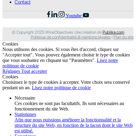
Contact
Youtube
© Copyright 2025 WineObjectives. Une création de
Publika.com
Politique de confidentialité & mentions légales
|
Plan du site
Cookies
Nous utilisons des cookies. Si vous êtes d'accord, cliquez sur
"Accepter tout". Vous pouvez également choisir le type de cookies
que vous souhaitez en cliquant sur "Paramètres".
Lisez notre
politique de cookie
Réglages
Tout accepter
Cookies
Choisissez le type de cookies à accepter. Votre choix sera conservé
pendant un an.
Lisez notre politique de cookie
Nécessaire
Ces cookies ne sont pas facultatifs. Ils sont nécessaires au
fonctionnement du site Web.
Statistiques
Afin que nous puissions améliorer la fonctionnalité et la
structure du site Web, en fonction de la façon dont le site Web
est utilisé.