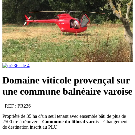
Domaine viticole provençal sur
une commune balnéaire varoise
REF : PR236
Propriété de 35 ha d’un seul tenant avec ensemble bâti de plus de
2500 m² à rénover –
Commune du littoral varois
– Changement
de destination inscrit au PLU