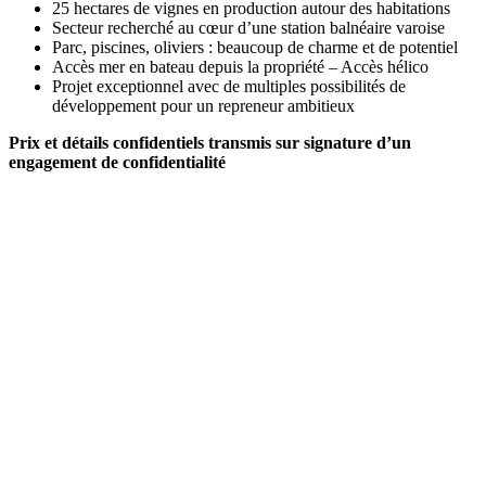
25 hectares de vignes en production autour des habitations
Secteur recherché au cœur d’une station balnéaire varoise
Parc, piscines, oliviers : beaucoup de charme et de potentiel
Accès mer en bateau depuis la propriété – Accès hélico
Projet exceptionnel avec de multiples possibilités de
développement pour un repreneur ambitieux
Prix et détails confidentiels transmis sur signature d’un
engagement de confidentialité