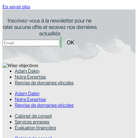
En savoir plus
Inscrivez-vous à la newsletter pour ne
rater aucune offre et recevez nos dernières
actualités
Adam Dakin
Notre Expertise
Reprise de domaines viticoles
Adam Dakin
Notre Expertise
Reprise de domaines viticoles
Cabinet de conseil
Services annexes
Évaluation financière