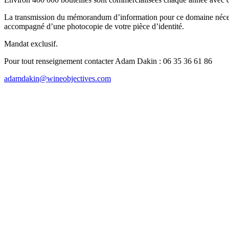
La transmission du mémorandum d’information pour ce domaine nécess
accompagné d’une photocopie de votre pièce d’identité.
Mandat exclusif.
Pour tout renseignement contacter Adam Dakin : 06 35 36 61 86
adamdakin@wineobjectives.com