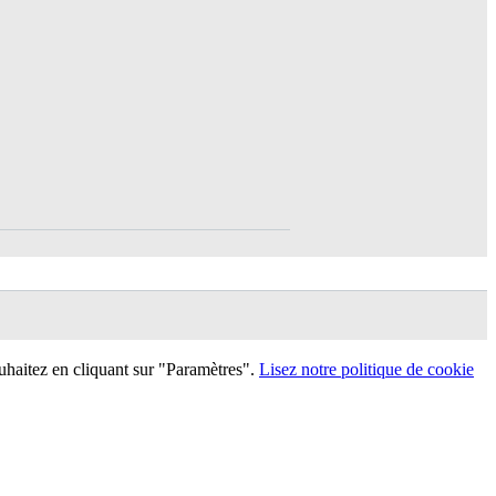
uhaitez en cliquant sur "Paramètres".
Lisez notre politique de cookie