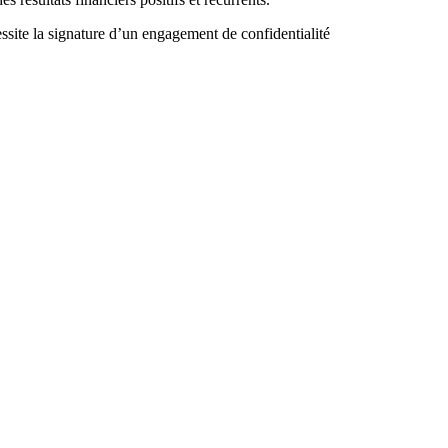
ite la signature d’un engagement de confidentialité