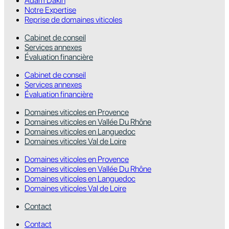
Adam Dakin
Notre Expertise
Reprise de domaines viticoles
Cabinet de conseil
Services annexes
Évaluation financière
Cabinet de conseil
Services annexes
Évaluation financière
Domaines viticoles en Provence
Domaines viticoles en Vallée Du Rhône
Domaines viticoles en Languedoc
Domaines viticoles Val de Loire
Domaines viticoles en Provence
Domaines viticoles en Vallée Du Rhône
Domaines viticoles en Languedoc
Domaines viticoles Val de Loire
Contact
Contact