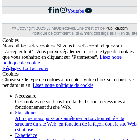
Youtube
© Copyright 2025 WineObjectives. Une création de
Publika.com
Politique de confidentialité & mentions légales
|
Plan du site
Cookies
Nous utilisons des cookies. Si vous êtes d'accord, cliquez sur
"Accepter tout". Vous pouvez également choisir le type de cookies
que vous souhaitez en cliquant sur "Paramètres".
Lisez notre
politique de cookie
Réglages
Tout accepter
Cookies
Choisissez le type de cookies à accepter. Votre choix sera conservé
pendant un an.
Lisez notre politique de cookie
Nécessaire
Ces cookies ne sont pas facultatifs. Ils sont nécessaires au
fonctionnement du site Web.
Statistiques
Afin que nous puissions améliorer la fonctionnalité et la
structure du site Web, en fonction de la façon dont le site Web
est utilisé.
Experience