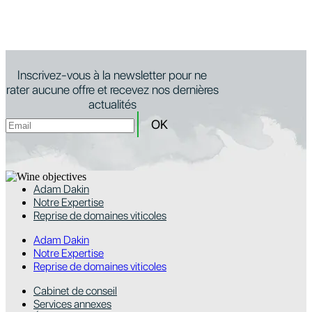
Inscrivez-vous à la newsletter pour ne
rater aucune offre et recevez nos dernières
actualités
Adam Dakin
Notre Expertise
Reprise de domaines viticoles
Adam Dakin
Notre Expertise
Reprise de domaines viticoles
Cabinet de conseil
Services annexes