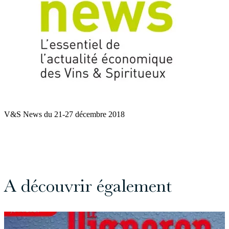
V&S News du 21-27 décembre 2018
A découvrir également