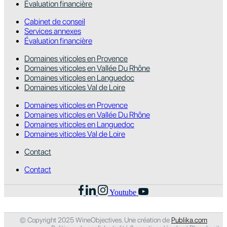
Évaluation financière
Cabinet de conseil
Services annexes
Évaluation financière
Domaines viticoles en Provence
Domaines viticoles en Vallée Du Rhône
Domaines viticoles en Languedoc
Domaines viticoles Val de Loire
Domaines viticoles en Provence
Domaines viticoles en Vallée Du Rhône
Domaines viticoles en Languedoc
Domaines viticoles Val de Loire
Contact
Contact
Youtube
© Copyright 2025 WineObjectives. Une création de
Publika.com