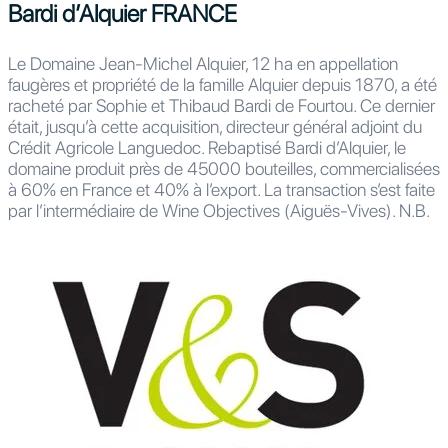
Bardi d’Alquier FRANCE
Le Domaine Jean-Michel Alquier, 12 ha en appellation
faugères et propriété de la famille Alquier depuis 1870, a été
racheté par Sophie et Thibaud Bardi de Fourtou. Ce dernier
était, jusqu’à cette acquisition, directeur général adjoint du
Crédit Agricole Languedoc. Rebaptisé Bardi d’Alquier, le
domaine produit près de 45000 bouteilles, commercialisées
à 60% en France et 40% à l’export. La transaction s’est faite
par l’intermédiaire de Wine Objectives (Aiguës-Vives). N.B.