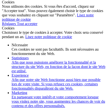
Cookies
Nous utilisons des cookies. Si vous êtes d'accord, cliquez sur
"Accepter tout". Vous pouvez également choisir le type de cookies
que vous souhaitez en cliquant sur "Paramètres".
Lisez notre
politique de cookie
Réglages
Tout accepter
Cookies
Choisissez le type de cookies à accepter. Votre choix sera conservé
pendant un an.
Lisez notre politique de cookie
Nécessaire
Ces cookies ne sont pas facultatifs. Ils sont nécessaires au
fonctionnement du site Web.
Statistiques
Afin que nous puissions améliorer la fonctionnalité et la
structure du site Web, en fonction de la façon dont le site Web
est utilisé.
Experience
Afin que notre site Web fonctionne aussi bien que possible
lors de votre visite. Si vous refusez ces cookies, certaines
fonctionnalités disparaîtront du site Web.
Marketing
En partageant votre intérêt et votre comportement lorsque
vous visitez notre site, vous augmentez les chances de voir du
contenu et des offres personnalisés.