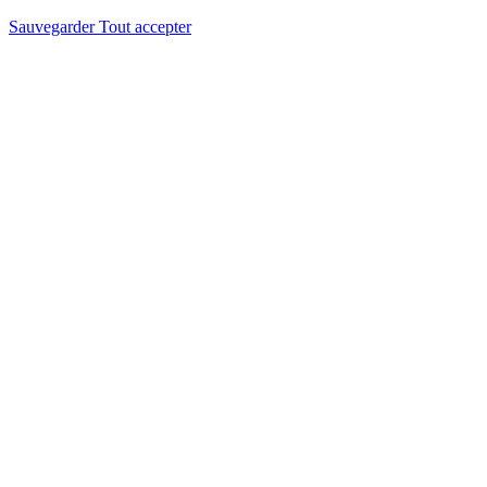
Sauvegarder
Tout accepter