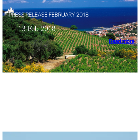
PRESS RELEASE FEBRUARY 2018
13 Feb 2018
Read more