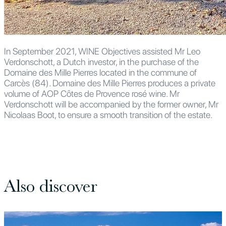
In September 2021, WINE Objectives assisted Mr Leo
Verdonschott, a Dutch investor, in the purchase of the
Domaine des Mille Pierres located in the commune of
Carcès (84). Domaine des Mille Pierres produces a private
volume of AOP Côtes de Provence rosé wine. Mr
Verdonschott will be accompanied by the former owner, Mr
Nicolaas Boot, to ensure a smooth transition of the estate.
Also discover