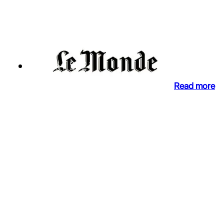
Le Monde 29 mai 2021
Le Monde 29 May 2021
31 May 2021
Read more