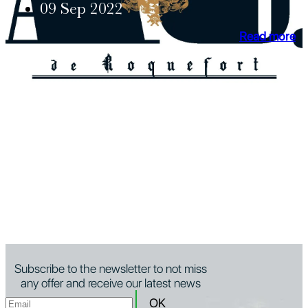
09 Sep 2022
Read more
Subscribe to the newsletter to not miss
any offer and receive our latest news