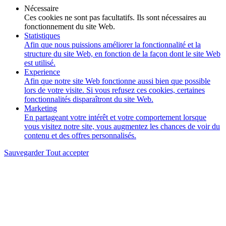
Nécessaire
Ces cookies ne sont pas facultatifs. Ils sont nécessaires au
fonctionnement du site Web.
Statistiques
Afin que nous puissions améliorer la fonctionnalité et la
structure du site Web, en fonction de la façon dont le site Web
est utilisé.
Experience
Afin que notre site Web fonctionne aussi bien que possible
lors de votre visite. Si vous refusez ces cookies, certaines
fonctionnalités disparaîtront du site Web.
Marketing
En partageant votre intérêt et votre comportement lorsque
vous visitez notre site, vous augmentez les chances de voir du
contenu et des offres personnalisés.
Sauvegarder
Tout accepter