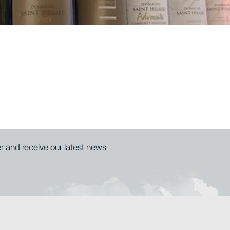
er and receive our latest news