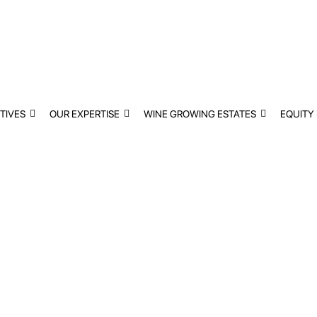
TIVES
OUR EXPERTISE
WINE GROWING ESTATES
EQUITY