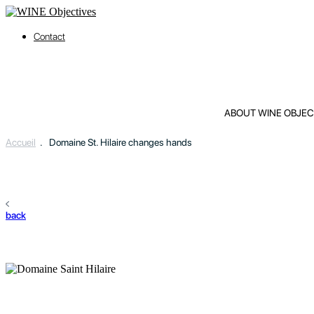
Contact
ABOUT WINE OBJEC
Accueil
.
Domaine St. Hilaire changes hands
back