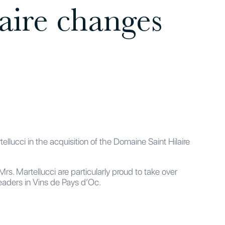
aire changes
lucci in the acquisition of the Domaine Saint Hilaire
Mrs. Martellucci are particularly proud to take over
eaders in Vins de Pays d’Oc.