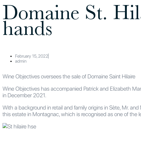
Domaine St. Hil
hands
February 15, 2022
admin
Wine Objectives oversees the sale of Domaine Saint Hilaire
Wine Objectives has accompanied Patrick and Elizabeth Martel
in December 2021.
With a background in retail and family origins in Sète, Mr. and 
this estate in Montagnac, which is recognised as one of the l