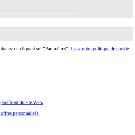
uhaitez en cliquant sur "Paramètres".
Lisez notre politique de cookie
sparaîtront du site Web.
 offres personnalisés.