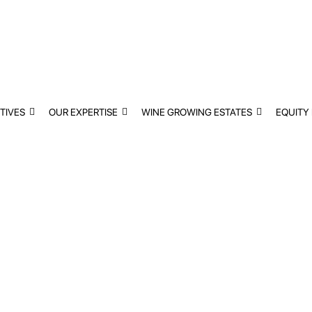
TIVES
OUR EXPERTISE
WINE GROWING ESTATES
EQUITY