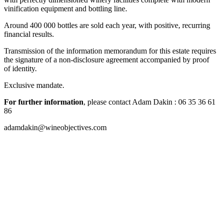
vinification equipment and bottling line.
Around 400 000 bottles are sold each year, with positive, recurring
financial results.
Transmission of the information memorandum for this estate requires
the signature of a non-disclosure agreement accompanied by proof
of identity.
Exclusive mandate.
For further information
, please contact Adam Dakin : 06 35 36 61
86
adamdakin@wineobjectives.com