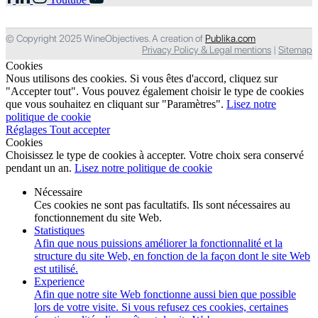
© Copyright 2025 WineObjectives. A creation of
Publika.com
Privacy Policy & Legal mentions
|
Sitemap
Cookies
Nous utilisons des cookies. Si vous êtes d'accord, cliquez sur
"Accepter tout". Vous pouvez également choisir le type de cookies
que vous souhaitez en cliquant sur "Paramètres".
Lisez notre
politique de cookie
Réglages
Tout accepter
Cookies
Choisissez le type de cookies à accepter. Votre choix sera conservé
pendant un an.
Lisez notre politique de cookie
Nécessaire
Ces cookies ne sont pas facultatifs. Ils sont nécessaires au
fonctionnement du site Web.
Statistiques
Afin que nous puissions améliorer la fonctionnalité et la
structure du site Web, en fonction de la façon dont le site Web
est utilisé.
Experience
Afin que notre site Web fonctionne aussi bien que possible
lors de votre visite. Si vous refusez ces cookies, certaines